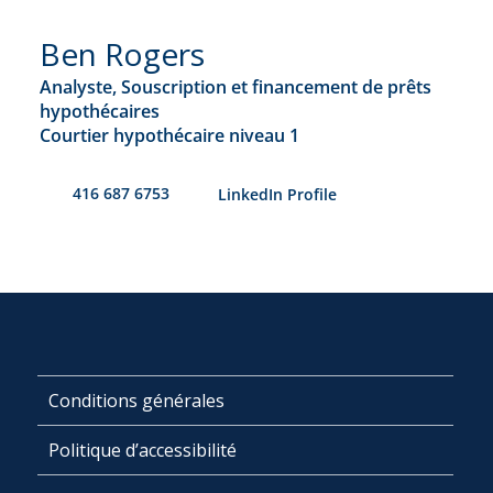
Ben Rogers
Analyste, Souscription et financement de prêts
hypothécaires
Courtier hypothécaire niveau 1
416 687 6753
​LinkedIn Profile
Conditions générales
Politique d’accessibilité