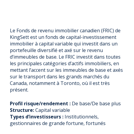
Le Fonds de revenu immobilier canadien (FRIC) de
KingSett est un fonds de capital-investissement
immobilier à capital variable qui investit dans un
portefeuille diversifié et axé sur le revenu
d’immeubles de base. Le FRIC investit dans toutes
les principales catégories d’actifs immobiliers, en
mettant l’accent sur les immeubles de base et axés
sur le transport dans les grands marchés du
Canada, notamment à Toronto, où il est très
présent.
Profil risque/rendement :
De base/De base plus
Structure:
Capital variable
Types d’investisseurs :
Institutionnels,
gestionnaires de grande fortune, fortunés