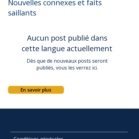
Nouvelles connexes et faits
saillants
Aucun post publié dans
cette langue actuellement
Dès que de nouveaux posts seront
publiés, vous les verrez ici.
En savoir plus
Conditions générales