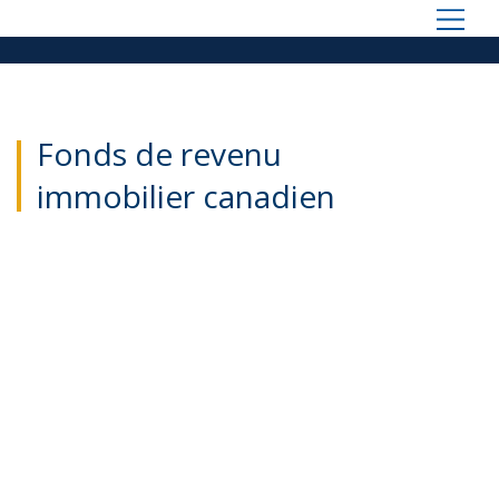
Fonds de revenu
immobilier canadien