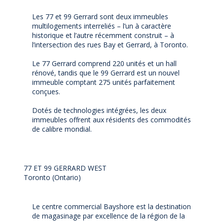
Les 77 et 99 Gerrard sont deux immeubles
multilogements interreliés – l’un à caractère
historique et l’autre récemment construit – à
l’intersection des rues Bay et Gerrard, à Toronto.
Le 77 Gerrard comprend 220 unités et un hall
rénové, tandis que le 99 Gerrard est un nouvel
immeuble comptant 275 unités parfaitement
conçues.
Dotés de technologies intégrées, les deux
immeubles offrent aux résidents des commodités
de calibre mondial.
77 ET 99 GERRARD WEST
Toronto (Ontario)
Le centre commercial Bayshore est la destination
de magasinage par excellence de la région de la