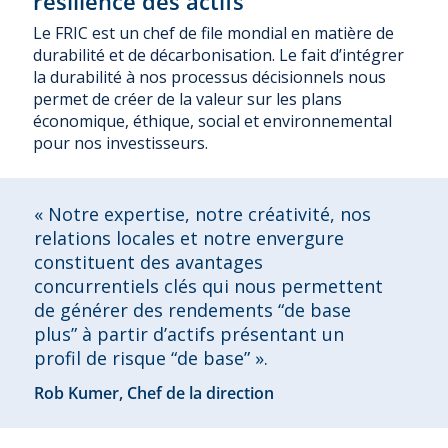
résilience des actifs
Le FRIC est un chef de file mondial en matière de
durabilité et de décarbonisation. Le fait d’intégrer
la durabilité à nos processus décisionnels nous
permet de créer de la valeur sur les plans
économique, éthique, social et environnemental
pour nos investisseurs.
« Notre expertise, notre créativité, nos
relations locales et notre envergure
constituent des avantages
concurrentiels clés qui nous permettent
de générer des rendements “de base
plus” à partir d’actifs présentant un
profil de risque “de base” ».
Rob Kumer, Chef de la direction