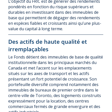
L’objectif du FRIC est de générer des rendements
pondérés en fonction du risque supérieurs et
durables en investissant dans des immeubles de
base qui permettent de dégager des rendements
en espèces fiables et croissants ainsi qu’une plus-
value du capital à long terme.
Des actifs de haute qualité et
irremplaçables
Le Fonds détient des immeubles de base de qualité
institutionnelle dans les principaux marchés du
Canada et met l’accent sur les emplacements
situés sur les axes de transport et les actifs
présentant un fort potentiel de croissance. Son
portefeuille diversifié comprend notamment des
immeubles de bureaux de premier ordre dans le
centre-ville de Toronto, des logements construits
expressément pour la location, des centres
commerciaux fermés de grande envergure et des
actifs industriels.