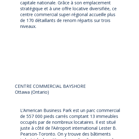
capitale nationale. Grâce à son emplacement
stratégique et à une offre locative diversifiée, ce
centre commercial super-régional accueille plus
de 170 détaillants de renom répartis sur trois
niveaux.
CENTRE COMMERCIAL BAYSHORE
Ottawa (Ontario)
L’American Business Park est un parc commercial
de 557 000 pieds carrés comptant 13 immeubles
occupés par de nombreux locataires. Il est situé
juste à côté de l’Aéroport international Lester B.
Pearson-Toronto. On y trouve des bâtiments