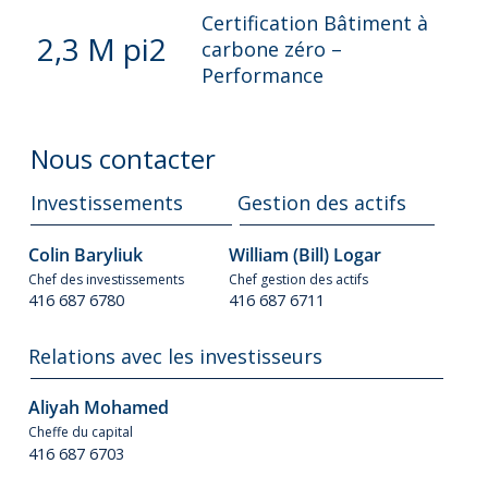
Certification Bâtiment à
2,3 M pi2
carbone zéro –
Performance
Nous contacter
Investissements
Gestion des actifs
Colin Baryliuk
William (Bill) Logar
Chef des investissements
Chef gestion des actifs
416 687 6780
416 687 6711
Relations avec les investisseurs
Aliyah Mohamed
Cheffe du capital
416 687 6703