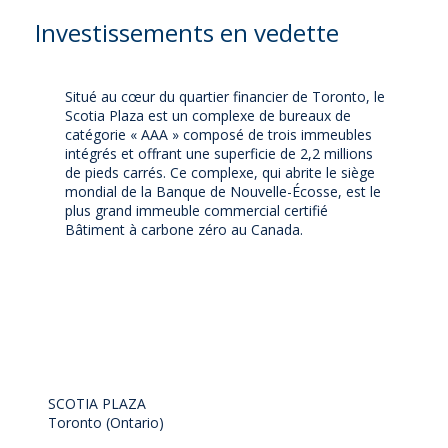
Investissements en vedette
Situé au cœur du quartier financier de Toronto, le
Scotia Plaza est un complexe de bureaux de
catégorie « AAA » composé de trois immeubles
intégrés et offrant une superficie de 2,2 millions
de pieds carrés. Ce complexe, qui abrite le siège
mondial de la Banque de Nouvelle-Écosse, est le
plus grand immeuble commercial certifié
Bâtiment à carbone zéro au Canada.
SCOTIA PLAZA
Toronto (Ontario)