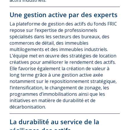
Une gestion active par des experts
La plateforme de gestion des actifs du fonds FRIC
repose sur l’expertise de professionnels
spécialisés dans les secteurs des bureaux, des
commerces de détail, des immeubles
multilogements et des immeubles industriels.
L’équipe met en œuvre des stratégies de location
créatives pour améliorer le rendement des actifs.
Elle favorise également la création de valeur à
long terme grâce à une gestion active axée
notamment sur le repositionnement stratégique,
l’intensification, le changement de zonage, les
programmes d’immobilisations ainsi que les
initiatives en matière de durabilité et de
décarbonisation.
La durabilité au service de la