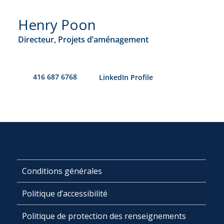
Henry Poon
Directeur, Projets d’aménagement
416 687 6768
​LinkedIn Profile
Conditions générales
Politique d’accessibilité
Politique de protection des renseignements