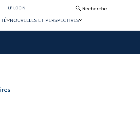
LP LOGIN
Recherche
ITÉ
NOUVELLES ET PERSPECTIVES
ires