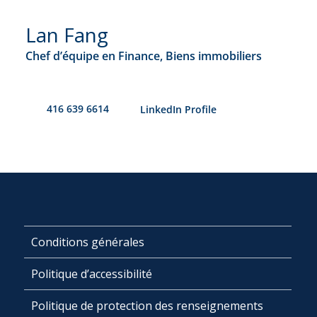
Lan Fang
Chef d’équipe en Finance, Biens immobiliers
416 639 6614
​LinkedIn Profile
Conditions générales
Politique d’accessibilité
Politique de protection des renseignements