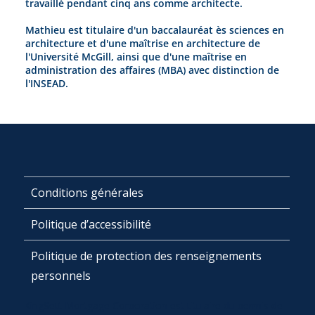
travaillé pendant cinq ans comme architecte.
Mathieu est titulaire d'un baccalauréat ès sciences en
architecture et d'une maîtrise en architecture de
l'Université McGill, ainsi que d'une maîtrise en
administration des affaires (MBA) avec distinction de
l'INSEAD.
Conditions générales
Politique d’accessibilité
Politique de protection des renseignements
personnels
KingSett Mortgage Corporation est titulaire du permis de