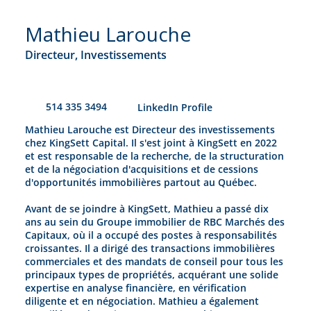
Mathieu Larouche
Directeur, Investissements
514 335 3494
​LinkedIn Profile
Mathieu Larouche est Directeur des investissements
chez KingSett Capital. Il s'est joint à KingSett en 2022
et est responsable de la recherche, de la structuration
et de la négociation d'acquisitions et de cessions
d'opportunités immobilières partout au Québec.
Avant de se joindre à KingSett, Mathieu a passé dix
ans au sein du Groupe immobilier de RBC Marchés des
Capitaux, où il a occupé des postes à responsabilités
croissantes. Il a dirigé des transactions immobilières
commerciales et des mandats de conseil pour tous les
principaux types de propriétés, acquérant une solide
expertise en analyse financière, en vérification
diligente et en négociation. Mathieu a également