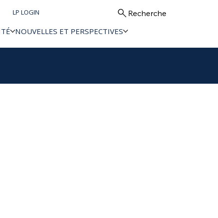
LP LOGIN
Recherche
ITÉ
NOUVELLES ET PERSPECTIVES