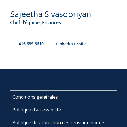
Sajeetha Sivasooriyan
Chef d’équipe, Finances
416 639 6610
​LinkedIn Profile
Conditions générales
Politique d’accessibilité
Politique de protection des renseignements