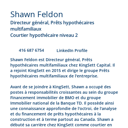
Shawn Feldon
Directeur général, Prêts hypothécaires
multifamiliaux
Courtier hypothécaire niveau 2
416 687 6754
​LinkedIn Profile
Shawn Feldon est Directeur général, Prêts
hypothécaires multifamiliaux chez KingSett Capital. Il
a rejoint KingSett en 2015 et dirige le groupe Prêts
hypothécaires multifamiliaux de l'entreprise.
Avant de se joindre à KingSett, Shawn a occupé des
postes à responsabilités croissantes au sein du groupe
Financement immobilier de BMO et du groupe
Immobilier national de la Banque TD. Il possède ainsi
une connaissance approfondie de l'octroi, de l'analyse
et du financement de prêts hypothécaires à la
construction et à terme partout au Canada. Shawn a
débuté sa carrière chez KingSett comme courtier en