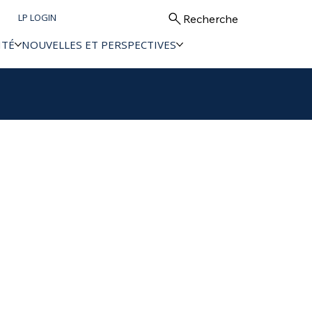
LP LOGIN
Recherche
ITÉ
NOUVELLES ET PERSPECTIVES