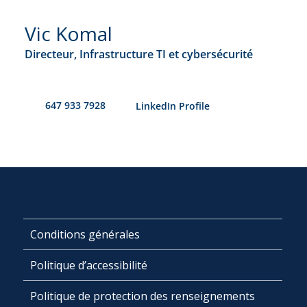
Vic Komal
Directeur, Infrastructure TI et cybersécurité
647 933 7928
​LinkedIn Profile
Conditions générales
Politique d’accessibilité
Politique de protection des renseignements