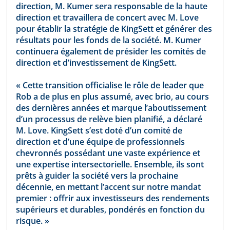
direction, M. Kumer sera responsable de la haute 
direction et travaillera de concert avec M. Love 
pour établir la stratégie de KingSett et générer des 
résultats pour les fonds de la société. M. Kumer 
continuera également de présider les comités de 
direction et d’investissement de KingSett.
« Cette transition officialise le rôle de leader que 
Rob a de plus en plus assumé, avec brio, au cours 
des dernières années et marque l’aboutissement 
d’un processus de relève bien planifié, a déclaré 
M. Love. KingSett s’est doté d’un comité de 
direction et d’une équipe de professionnels 
chevronnés possédant une vaste expérience et 
une expertise intersectorielle. Ensemble, ils sont 
prêts à guider la société vers la prochaine 
décennie, en mettant l’accent sur notre mandat 
premier : offrir aux investisseurs des rendements 
supérieurs et durables, pondérés en fonction du 
risque. »