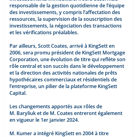
responsable de la gestion quotidienne de l’équipe 
des investissements, y compris l’affectation des 
ressources, la supervision de la souscription des 
investissements, la négociation des transactions 
et les vérifications préalables.
Par ailleurs, Scott Coates, arrivé à KingSett en 
2006, sera promu président de KingSett Mortgage 
Corporation, une évolution de titre qui reflète son 
rôle central et son succès dans le développement 
et la direction des activités nationales de prêts 
hypothécaires commerciaux et résidentiels de 
l’entreprise, un pilier de la plateforme KingSett 
Capital.
Les changements apportés aux rôles de 
M. Baryliuk et de M. Coates entreront également 
en vigueur le 1er janvier 2024.
M. Kumer a intégré KingSett en 2004 à titre 