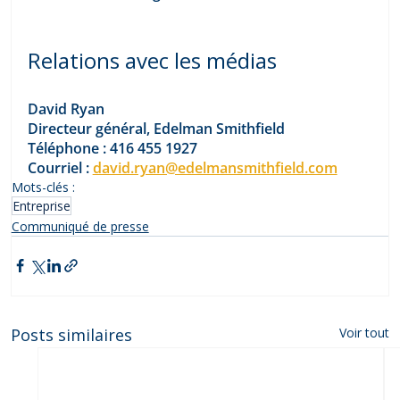
Relations avec les médias
David Ryan
Directeur général, Edelman Smithfield
Téléphone : 416 455 1927
Courriel : 
david.ryan@edelmansmithfield.com
Mots-clés :
Entreprise
Communiqué de presse
Posts similaires
Voir tout