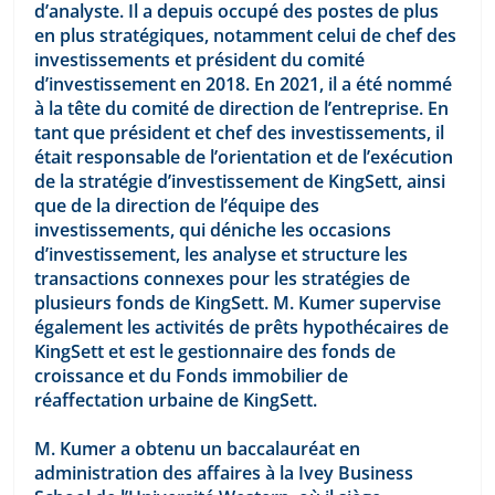
d’analyste. Il a depuis occupé des postes de plus 
en plus stratégiques, notamment celui de chef des 
investissements et président du comité 
d’investissement en 2018. En 2021, il a été nommé 
à la tête du comité de direction de l’entreprise. En 
tant que président et chef des investissements, il 
était responsable de l’orientation et de l’exécution 
de la stratégie d’investissement de KingSett, ainsi 
que de la direction de l’équipe des 
investissements, qui déniche les occasions 
d’investissement, les analyse et structure les 
transactions connexes pour les stratégies de 
plusieurs fonds de KingSett. M. Kumer supervise 
également les activités de prêts hypothécaires de 
KingSett et est le gestionnaire des fonds de 
croissance et du Fonds immobilier de 
réaffectation urbaine de KingSett.
M. Kumer a obtenu un baccalauréat en 
administration des affaires à la Ivey Business 