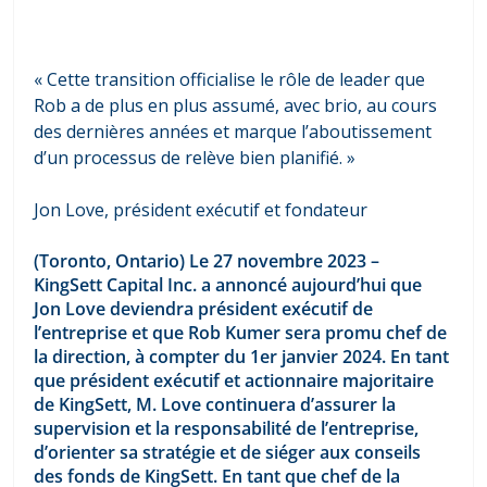
« Cette transition officialise le rôle de leader que 
Rob a de plus en plus assumé, avec brio, au cours 
des dernières années et marque l’aboutissement 
d’un processus de relève bien planifié. » 
Jon Love, président exécutif et fondateur
(Toronto, Ontario) Le 27 novembre 2023 – 
KingSett Capital Inc. a annoncé aujourd’hui que 
Jon Love deviendra président exécutif de 
l’entreprise et que Rob Kumer sera promu chef de 
la direction, à compter du 1er janvier 2024. En tant 
que président exécutif et actionnaire majoritaire 
de KingSett, M. Love continuera d’assurer la 
supervision et la responsabilité de l’entreprise, 
d’orienter sa stratégie et de siéger aux conseils 
des fonds de KingSett. En tant que chef de la 