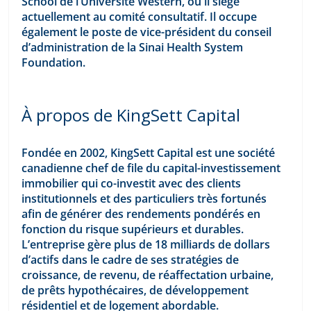
School de l’Université Western, où il siège 
actuellement au comité consultatif. Il occupe 
également le poste de vice-président du conseil 
d’administration de la Sinai Health System 
Foundation.
À propos de KingSett Capital
Fondée en 2002, KingSett Capital est une société 
canadienne chef de file du capital-investissement 
immobilier qui co-investit avec des clients 
institutionnels et des particuliers très fortunés 
afin de générer des rendements pondérés en 
fonction du risque supérieurs et durables. 
L’entreprise gère plus de 18 milliards de dollars 
d’actifs dans le cadre de ses stratégies de 
croissance, de revenu, de réaffectation urbaine, 
de prêts hypothécaires, de développement 
résidentiel et de logement abordable.