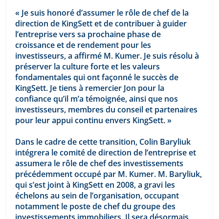
« Je suis honoré d’assumer le rôle de chef de la 
direction de KingSett et de contribuer à guider 
l’entreprise vers sa prochaine phase de 
croissance et de rendement pour les 
investisseurs, a affirmé M. Kumer. Je suis résolu à 
préserver la culture forte et les valeurs 
fondamentales qui ont façonné le succès de 
KingSett. Je tiens à remercier Jon pour la 
confiance qu’il m’a témoignée, ainsi que nos 
investisseurs, membres du conseil et partenaires 
pour leur appui continu envers KingSett. »
Dans le cadre de cette transition, Colin Baryliuk 
intégrera le comité de direction de l’entreprise et 
assumera le rôle de chef des investissements 
précédemment occupé par M. Kumer. M. Baryliuk, 
qui s’est joint à KingSett en 2008, a gravi les 
échelons au sein de l’organisation, occupant 
notamment le poste de chef du groupe des 
investissements immobiliers. Il sera désormais 