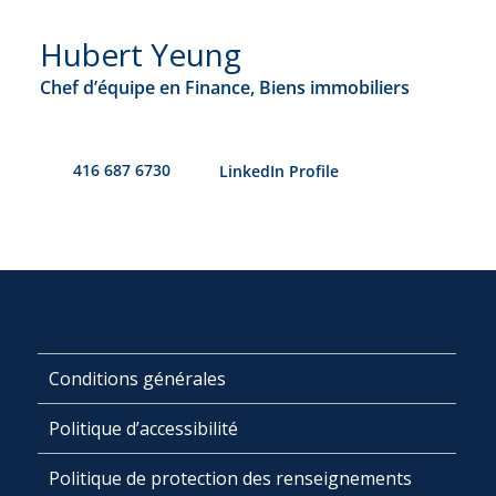
Hubert Yeung
Chef d’équipe en Finance, Biens immobiliers
416 687 6730
​LinkedIn Profile
Conditions générales
Politique d’accessibilité
Politique de protection des renseignements