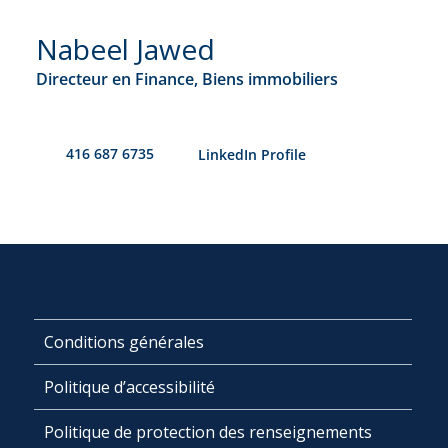
Nabeel Jawed
Directeur en Finance, Biens immobiliers
416 687 6735
​LinkedIn Profile
Conditions générales
Politique d’accessibilité
Politique de protection des renseignements